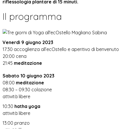
riflessologia plantare di 15 minuti.
Il programma
Venerdì 9 giugno 2023
17:30 accoglienza all’ecOstello e aperitivo di benvenuto
20:00 cena
21:45
meditazione
Sabato 10 giugno 2023
08:00
meditazione
08:30 – 09:30 colazione
attività libere
10:30
hatha yoga
attività libere
13:00 pranzo