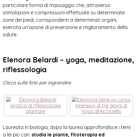
particolare forma di massaggio che, attraverso
stimolazioni e compressioni effettuate su determinate
zone dei piedi, corrispondenti a determinati organi,
esercita un’azione di prevenzione e miglioramento della
salute.
Elenora Belardi – yoga, meditazione,
riflessologia
Clicca sulle foto per ingrandire
Laureata in biologia, dopo la laurea approfondisce i temi
a lei più cari:
studia le piante, fitoterapia ed