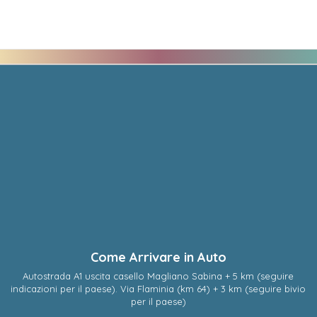
Come Arrivare in Auto
Autostrada A1 uscita casello Magliano Sabina + 5 km (seguire
indicazioni per il paese). Via Flaminia (km 64) + 3 km (seguire bivio
per il paese)