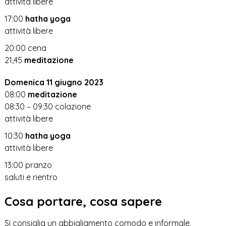
attività libere
17:00
hatha yoga
attività libere
20:00 cena
21,45
meditazione
Domenica 11 giugno 2023
08:00
meditazione
08:30 – 09:30 colazione
attività libere
10:30
hatha yoga
attività libere
13:00 pranzo
saluti e rientro
Cosa portare, cosa sapere
Si consiglia un abbigliamento comodo e informale.