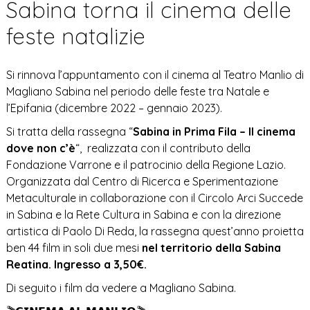
Sabina torna il cinema delle
feste natalizie
Si rinnova l’appuntamento con il cinema al Teatro Manlio di
Magliano Sabina nel periodo delle feste tra Natale e
l’Epifania (dicembre 2022 – gennaio 2023).
Si tratta della rassegna “
Sabina in Prima Fila – Il cinema
dove non c’è
“, realizzata con il contributo della
Fondazione Varrone e il patrocinio della Regione Lazio.
Organizzata dal Centro di Ricerca e Sperimentazione
Metaculturale in collaborazione con il Circolo Arci Succede
in Sabina e la Rete Cultura in Sabina e con la direzione
artistica di Paolo Di Reda, la rassegna quest’anno proietta
ben 44 film in soli due mesi
nel territorio della Sabina
Reatina.
Ingresso a 3,50€.
Di seguito i film da vedere a Magliano Sabina.