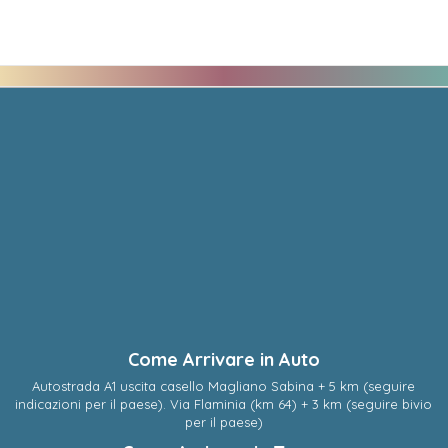
Come Arrivare in Auto
Autostrada A1 uscita casello Magliano Sabina + 5 km (seguire
indicazioni per il paese). Via Flaminia (km 64) + 3 km (seguire bivio
per il paese)